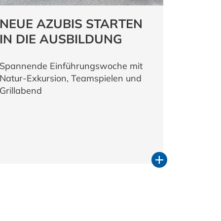
NEUE AZUBIS STARTEN
IN DIE AUSBILDUNG
Spannende Einführungswoche mit
Natur-Exkursion, Teamspielen und
Grillabend