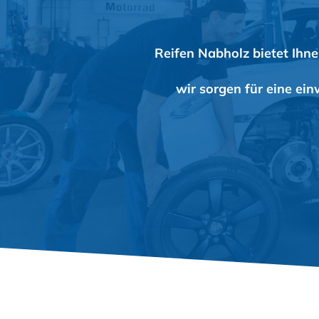
Reifen Nabholz bietet Ihne
wir sorgen für eine ei