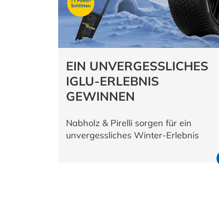
EIN UNVERGESSLICHES
IGLU-ERLEBNIS
GEWINNEN
Nabholz & Pirelli sorgen für ein
unvergessliches Winter-Erlebnis