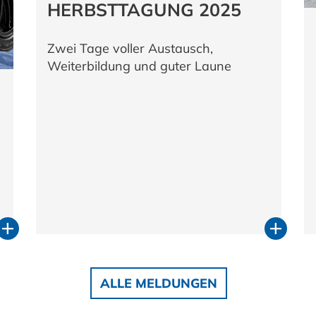
HERBSTTAGUNG 2025
Zwei Tage voller Austausch,
Weiterbildung und guter Laune
ALLE MELDUNGEN