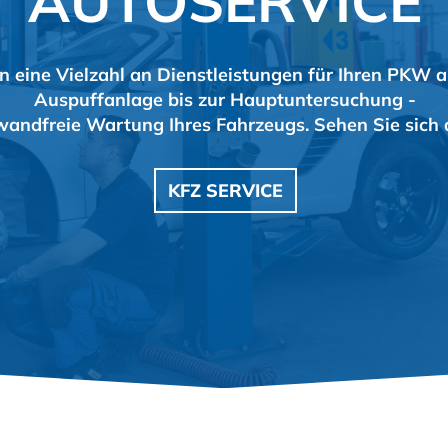
AUTOSERVICE
n eine Vielzahl an Dienstleistungen für Ihren PKW 
Auspuffanlage bis zur Hauptuntersuchung -
nwandfreie Wartung Ihres Fahrzeugs. Sehen Sie sich 
KFZ SERVICE