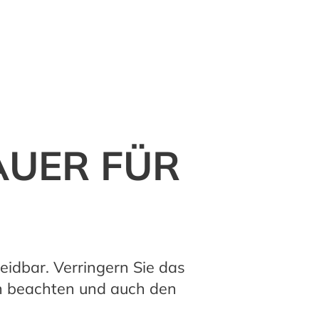
AUER FÜR
eidbar. Verringern Sie das
ln beachten und auch den