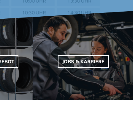
GEBOT
JOBS & KARRIERE