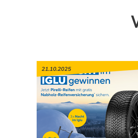
21.10.2025