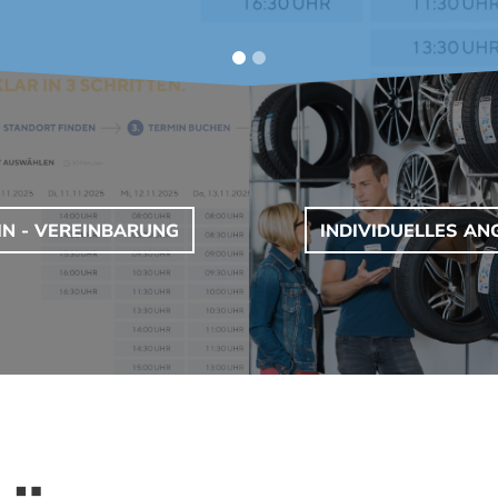
IN - VEREINBARUNG
INDIVIDUELLES AN