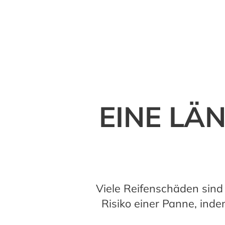
EINE LÄ
Viele Reifenschäden sind 
Risiko einer Panne, ind