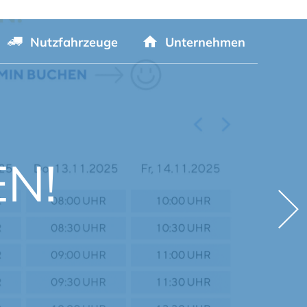
Nutzfahrzeuge
Unternehmen
N!