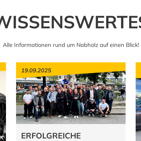
WISSENSWERTE
Alle Informationen rund um Nabholz auf einen Blick!
19.09.2025
ERFOLGREICHE