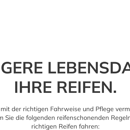
NGERE LEBENSD
IHRE REIFEN.
mit der richtigen Fahrweise und Pflege verm
em Sie die folgenden reifenschonenden Rege
richtigen Reifen fahren: