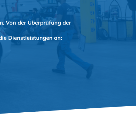
an. Von der Überprüfung der
die Dienstleistungen an: