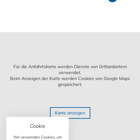
Für die Anfahrtskarte werden Dienste von Drittanbietern
verwendet.
Beim Anzeigen der Karte werden Cookies von Google Maps
gespeichert.
Karte anzeigen
Cookie
Wir verwenden Cookies, um