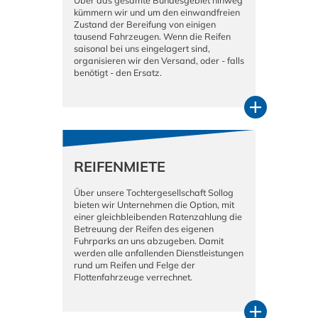
kümmern wir und um den einwandfreien
Zustand der Bereifung von einigen
tausend Fahrzeugen. Wenn die Reifen
saisonal bei uns eingelagert sind,
organisieren wir den Versand, oder - falls
benötigt - den Ersatz.
REIFENMIETE
Über unsere Tochtergesellschaft Sollog
bieten wir Unternehmen die Option, mit
einer gleichbleibenden Ratenzahlung die
Betreuung der Reifen des eigenen
Fuhrparks an uns abzugeben. Damit
werden alle anfallenden Dienstleistungen
rund um Reifen und Felge der
Flottenfahrzeuge verrechnet.