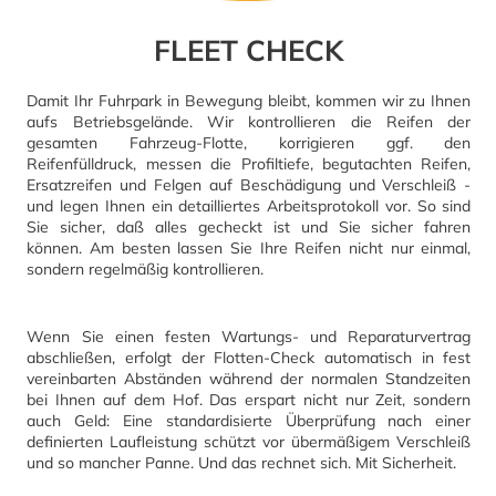
FLEET CHECK
Damit Ihr Fuhrpark in Bewegung bleibt, kommen wir zu Ihnen
aufs Betriebsgelände. Wir kontrollieren die Reifen der
gesamten Fahrzeug-Flotte, korrigieren ggf. den
Reifenfülldruck, messen die Profiltiefe, begutachten Reifen,
Ersatzreifen und Felgen auf Beschädigung und Verschleiß -
und legen Ihnen ein detailliertes Arbeitsprotokoll vor. So sind
Sie sicher, daß alles gecheckt ist und Sie sicher fahren
können. Am besten lassen Sie Ihre Reifen nicht nur einmal,
sondern regelmäßig kontrollieren.
Wenn Sie einen festen Wartungs- und Reparaturvertrag
abschließen, erfolgt der Flotten-Check automatisch in fest
vereinbarten Abständen während der normalen Standzeiten
bei Ihnen auf dem Hof. Das erspart nicht nur Zeit, sondern
auch Geld: Eine standardisierte Überprüfung nach einer
definierten Laufleistung schützt vor übermäßigem Verschleiß
und so mancher Panne. Und das rechnet sich. Mit Sicherheit.