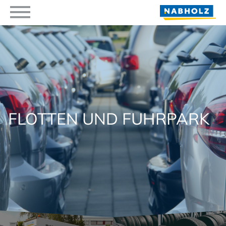
FLOTTEN UND FUHRPARK