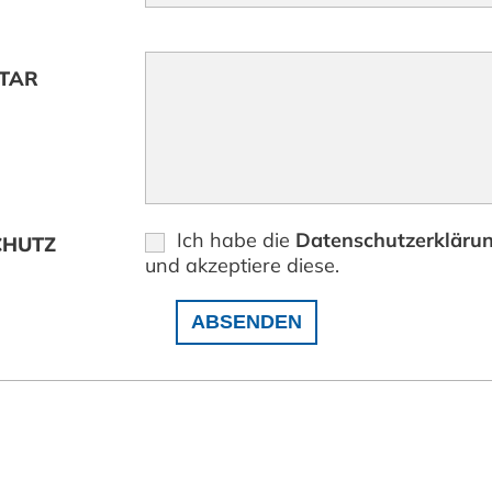
TAR
Ich habe die
Datenschutzerkläru
CHUTZ
und akzeptiere diese.
ABSENDEN