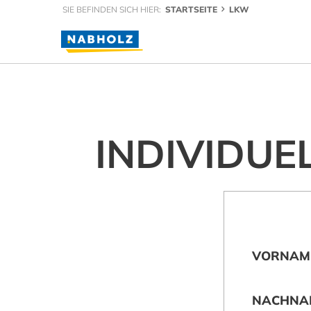
SIE BEFINDEN SICH HIER:
STARTSEITE
LKW
INDIVIDUE
VORNAM
NACHNA