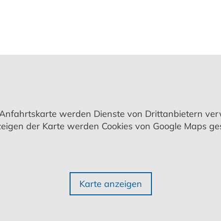
 Anfahrtskarte werden Dienste von Drittanbietern ve
eigen der Karte werden Cookies von Google Maps ges
Karte anzeigen