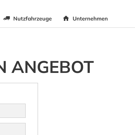
Nutzfahrzeuge
Unternehmen
EN ANGEBOT