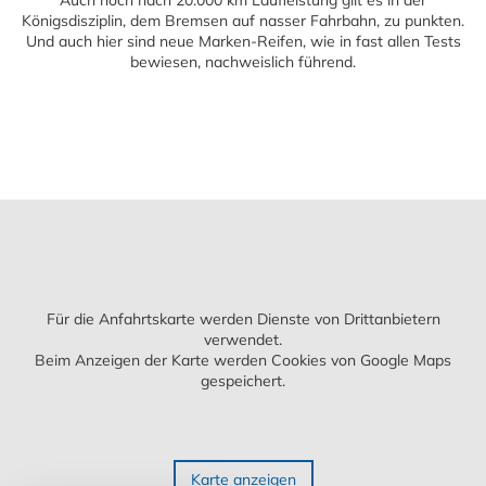
Königsdisziplin, dem Bremsen auf nasser Fahrbahn, zu punkten.
Und auch hier sind neue Marken-Reifen, wie in fast allen Tests
bewiesen, nachweislich führend.
Für die Anfahrtskarte werden Dienste von Drittanbietern
verwendet.
Beim Anzeigen der Karte werden Cookies von Google Maps
gespeichert.
Karte anzeigen