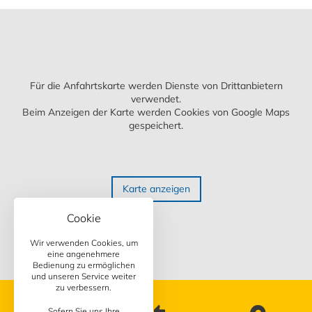
Für die Anfahrtskarte werden Dienste von Drittanbietern
verwendet.
Beim Anzeigen der Karte werden Cookies von Google Maps
gespeichert.
Karte anzeigen
Cookie
Wir verwenden Cookies, um
eine angenehmere
Bedienung zu ermöglichen
und unseren Service weiter
zu verbessern.
Sofern Sie uns Ihre