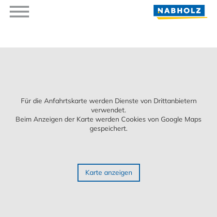
Für die Anfahrtskarte werden Dienste von Drittanbietern
verwendet.
Beim Anzeigen der Karte werden Cookies von Google Maps
gespeichert.
Karte anzeigen